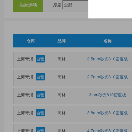
高级选项
厚度
尺
仓库
品牌
名称
上海青浦
高林
2.5mm砂光810密度板
自营
上海青浦
高林
2.7mm砂光810密度板
自营
上海青浦
高林
3mm砂光810密度板
自营
上海青浦
高林
3.8mm砂光810密度板
自营
上海青浦
高林
4.7mm砂光810密度板
自营