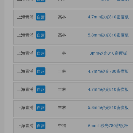
上海青浦
高林
4.7mm砂光810密度板
自营
上海青浦
高林
5.8mm砂光810密度板
自营
上海青浦
丰林
3mm砂光810密度板
自营
上海青浦
丰林
4.7mm砂光780密度板
自营
上海青浦
丰林
4.7mm砂光810密度板
自营
上海青浦
丰林
5.8mm砂光810密度板
自营
上海青浦
中福
6mmT砂光780密度板
自营