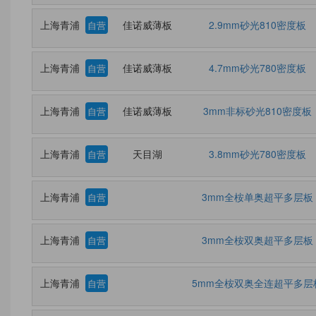
上海青浦
佳诺威薄板
2.9mm砂光810密度板
自营
上海青浦
佳诺威薄板
4.7mm砂光780密度板
自营
上海青浦
佳诺威薄板
3mm非标砂光810密度板
自营
上海青浦
天目湖
3.8mm砂光780密度板
自营
上海青浦
3mm全桉单奥超平多层板
自营
上海青浦
3mm全桉双奥超平多层板
自营
上海青浦
5mm全桉双奥全连超平多层
自营