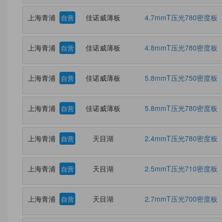
上海青浦
佳诺威薄板
4.7mmT压光780密度板
自营
上海青浦
佳诺威薄板
4.8mmT压光780密度板
自营
上海青浦
佳诺威薄板
5.8mmT压光750密度板
自营
上海青浦
佳诺威薄板
5.8mmT压光780密度板
自营
上海青浦
天目湖
2.4mmT压光780密度板
自营
上海青浦
天目湖
2.5mmT压光710密度板
自营
上海青浦
天目湖
2.7mmT压光700密度板
自营