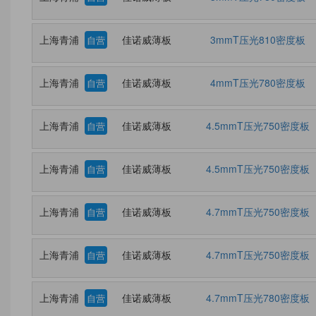
上海青浦
佳诺威薄板
3mmT压光810密度板
自营
上海青浦
佳诺威薄板
4mmT压光780密度板
自营
上海青浦
佳诺威薄板
4.5mmT压光750密度板
自营
上海青浦
佳诺威薄板
4.5mmT压光750密度板
自营
上海青浦
佳诺威薄板
4.7mmT压光750密度板
自营
上海青浦
佳诺威薄板
4.7mmT压光750密度板
自营
上海青浦
佳诺威薄板
4.7mmT压光780密度板
自营