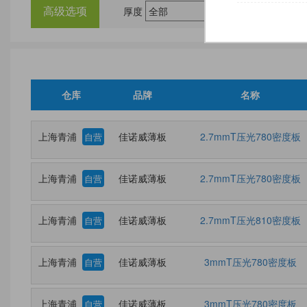
高级选项
厚度
尺
仓库
品牌
名称
上海青浦
佳诺威薄板
2.7mmT压光780密度板
自营
上海青浦
佳诺威薄板
2.7mmT压光780密度板
自营
上海青浦
佳诺威薄板
2.7mmT压光810密度板
自营
上海青浦
佳诺威薄板
3mmT压光780密度板
自营
上海青浦
佳诺威薄板
3mmT压光780密度板
自营