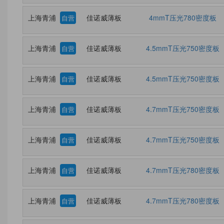
上海青浦
佳诺威薄板
4mmT压光780密度板
自营
上海青浦
佳诺威薄板
4.5mmT压光750密度板
自营
上海青浦
佳诺威薄板
4.5mmT压光750密度板
自营
上海青浦
佳诺威薄板
4.7mmT压光750密度板
自营
上海青浦
佳诺威薄板
4.7mmT压光750密度板
自营
上海青浦
佳诺威薄板
4.7mmT压光780密度板
自营
上海青浦
佳诺威薄板
4.7mmT压光780密度板
自营