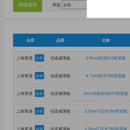
高级选项
厚度
尺
仓库
品牌
名称
上海青浦
佳诺威薄板
2.9mm砂光810密度板
自营
上海青浦
佳诺威薄板
4.7mm砂光780密度板
自营
上海青浦
佳诺威薄板
3mm非标砂光810密度板
自营
上海青浦
佳诺威薄板
2.5mmT压光780密度板
自营
上海青浦
佳诺威薄板
2.5mmT压光780密度板
自营