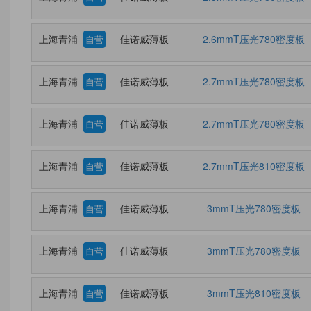
上海青浦
佳诺威薄板
2.6mmT压光780密度板
自营
上海青浦
佳诺威薄板
2.7mmT压光780密度板
自营
上海青浦
佳诺威薄板
2.7mmT压光780密度板
自营
上海青浦
佳诺威薄板
2.7mmT压光810密度板
自营
上海青浦
佳诺威薄板
3mmT压光780密度板
自营
上海青浦
佳诺威薄板
3mmT压光780密度板
自营
上海青浦
佳诺威薄板
3mmT压光810密度板
自营