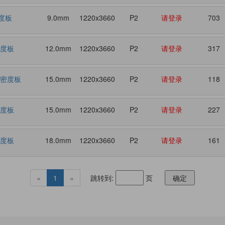
度板
9.0mm
1220x3660
P2
请登录
703
密度板
12.0mm
1220x3660
P2
请登录
317
格密度板
15.0mm
1220x3660
P2
请登录
118
密度板
15.0mm
1220x3660
P2
请登录
227
密度板
18.0mm
1220x3660
P2
请登录
161
«
1
»
跳转到:
页
确定