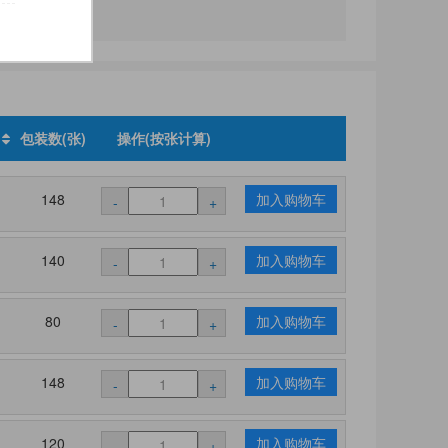
)
包装数(张)
操作(按张计算)
148
加入购物车
-
+
140
加入购物车
-
+
80
加入购物车
-
+
148
加入购物车
-
+
120
加入购物车
-
+