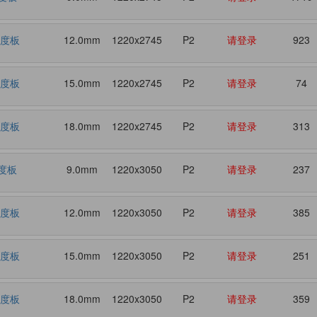
密度板
12.0mm
1220x2745
P2
请登录
923
密度板
15.0mm
1220x2745
P2
请登录
74
密度板
18.0mm
1220x2745
P2
请登录
313
度板
9.0mm
1220x3050
P2
请登录
237
密度板
12.0mm
1220x3050
P2
请登录
385
密度板
15.0mm
1220x3050
P2
请登录
251
密度板
18.0mm
1220x3050
P2
请登录
359