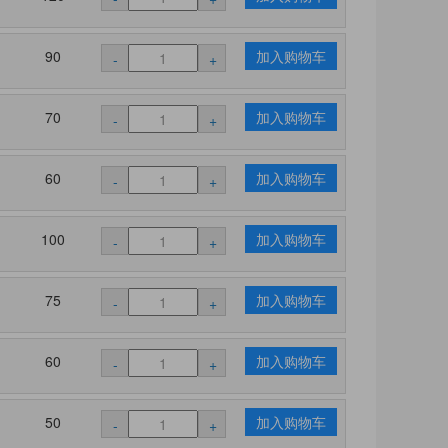
90
加入购物车
-
+
70
加入购物车
-
+
60
加入购物车
-
+
100
加入购物车
-
+
75
加入购物车
-
+
60
加入购物车
-
+
50
加入购物车
-
+