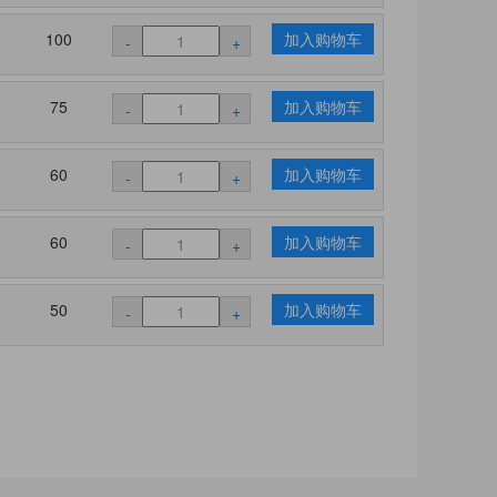
100
加入购物车
-
+
75
加入购物车
-
+
60
加入购物车
-
+
60
加入购物车
-
+
50
加入购物车
-
+