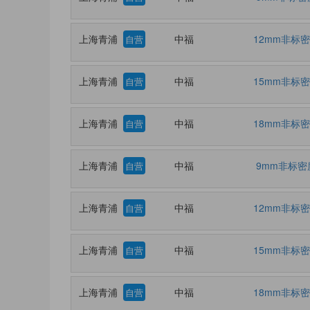
上海青浦
中福
12mm非标
自营
上海青浦
中福
15mm非标
自营
上海青浦
中福
18mm非标
自营
上海青浦
中福
9mm非标密
自营
上海青浦
中福
12mm非标
自营
上海青浦
中福
15mm非标
自营
上海青浦
中福
18mm非标
自营