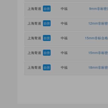
上海青浦
中福
9mm非标密
自营
上海青浦
中福
12mm非标
自营
上海青浦
中福
15mm非标合
自营
上海青浦
中福
15mm非标
自营
上海青浦
中福
18mm非标
自营