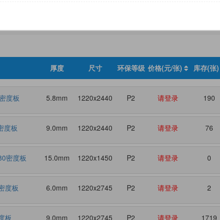
尺寸
环保等级
厚度
尺寸
环保等级
价格(元/张)
库存(张
0密度板
5.8mm
1220x2440
P2
请登录
190
0密度板
9.0mm
1220x2440
P2
请登录
76
80密度板
15.0mm
1220x1450
P2
请登录
0
密度板
6.0mm
1220x2745
P2
请登录
2
度板
9.0mm
1220x2745
P2
请登录
1719