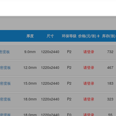
尺寸
环保等级
厚度
尺寸
环保等级
价格(元/张)
库存(张
密度板
9.0mm
1220x2440
P2
请登录
732
具密度板
12.0mm
1220x2440
P2
请登录
467
具密度板
15.0mm
1220x2440
P2
请登录
183
具密度板
18.0mm
1220x2440
P2
请登录
323
具密度板
18.0mm
1220x2440
E0
请登录
55