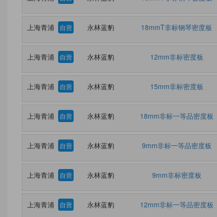
上海青浦
永林蓝豹
18mmT非标钢琴密度板
自营
上海青浦
永林蓝豹
12mm非标密度板
自营
上海青浦
永林蓝豹
15mm非标密度板
自营
上海青浦
永林蓝豹
18mm非标一等品密度板
自营
上海青浦
永林蓝豹
9mm非标一等品密度板
自营
上海青浦
永林蓝豹
9mm非标密度板
自营
上海青浦
永林蓝豹
12mm非标一等品密度板
自营