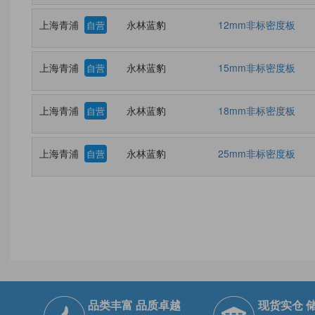
上海青浦
永林蓝豹
12mm非标密度板
自营
上海青浦
永林蓝豹
15mm非标密度板
自营
上海青浦
永林蓝豹
18mm非标密度板
自营
上海青浦
永林蓝豹
25mm非标密度板
自营
品类丰富 品质卓越
现货实仓 